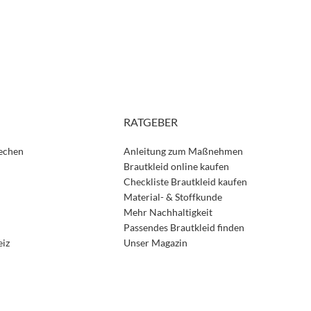
RATGEBER
rechen
Anleitung zum Maßnehmen
Brautkleid online kaufen
Checkliste Brautkleid kaufen
Material- & Stoffkunde
Mehr Nachhaltigkeit
Passendes Brautkleid finden
eiz
Unser Magazin