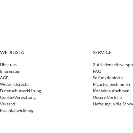
WEDDISTA
SERVICE
Über uns
Zufriedenheitsversp
Impressum
FAQ
AGB
So funktioniert’s
Widerrufsrecht
Figurtyp bestimmen
Datenschutzerklärung
Kontakt aufnehmen
Cookie-Verwaltung
Unsere Vorteile
Versand
Lieferung in die Schw
Bezahlabwicklung