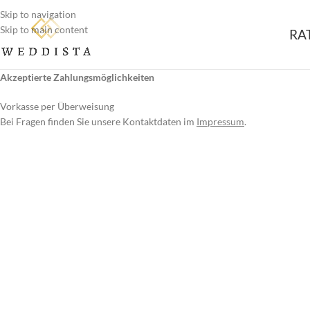
Skip to navigation
Skip to main content
RA
Akzeptierte Zahlungsmöglichkeiten
Vorkasse per Überweisung
Bei Fragen finden Sie unsere Kontaktdaten im
Impressum
.