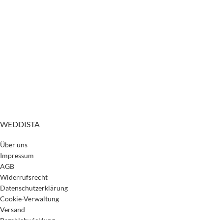
WEDDISTA
Über uns
Impressum
AGB
Widerrufsrecht
Datenschutzerklärung
Cookie-Verwaltung
Versand