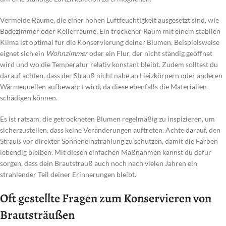
Vermeide Räume, die einer hohen Luftfeuchtigkeit ausgesetzt sind, wie
Badezimmer oder Kellerräume. Ein trockener Raum mit einem stabilen
Klima ist optimal für die Konservierung deiner Blumen. Beispielsweise
eignet sich ein
Wohnzimmer
oder ein Flur, der nicht ständig geöffnet
wird und wo die Temperatur relativ konstant bleibt. Zudem solltest du
darauf achten, dass der Strauß nicht nahe an Heizkörpern oder anderen
Wärmequellen aufbewahrt wird, da diese ebenfalls die Materialien
schädigen können.
Es ist ratsam, die getrockneten Blumen regelmäßig zu inspizieren, um
sicherzustellen, dass keine Veränderungen auftreten. Achte darauf, den
Strauß vor direkter Sonneneinstrahlung zu schützen, damit die Farben
lebendig bleiben. Mit diesen einfachen Maßnahmen kannst du dafür
sorgen, dass dein Brautstrauß auch noch nach vielen Jahren ein
strahlender Teil deiner Erinnerungen bleibt.
Oft gestellte Fragen zum Konservieren von
Brautsträußen