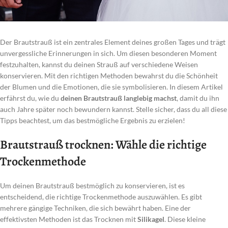
Der Brautstrauß ist ein zentrales Element deines großen Tages und trägt
unvergessliche Erinnerungen in sich. Um diesen besonderen Moment
festzuhalten, kannst du deinen Strauß auf verschiedene Weisen
konservieren. Mit den richtigen Methoden bewahrst du die Schönheit
der Blumen und die Emotionen, die sie symbolisieren. In diesem Artikel
erfährst du, wie du
deinen Brautstrauß langlebig machst
, damit du ihn
auch Jahre später noch bewundern kannst. Stelle sicher, dass du all diese
Tipps beachtest, um das bestmögliche Ergebnis zu erzielen!
Brautstrauß trocknen: Wähle die richtige
Trockenmethode
Um deinen Brautstrauß bestmöglich zu konservieren, ist es
entscheidend, die richtige Trockenmethode auszuwählen. Es gibt
mehrere gängige Techniken, die sich bewährt haben. Eine der
effektivsten Methoden ist das Trocknen mit
Silikagel
. Diese kleine