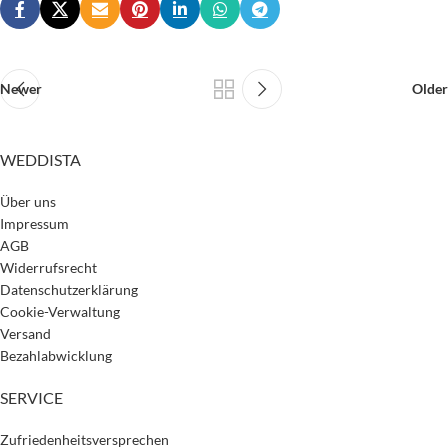
Newer
Older
WEDDISTA
Über uns
Impressum
AGB
Widerrufsrecht
Datenschutzerklärung
Cookie-Verwaltung
Versand
Bezahlabwicklung
SERVICE
Zufriedenheitsversprechen