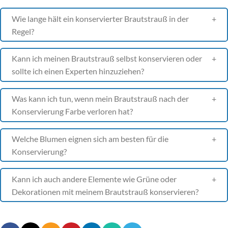
Wie lange hält ein konservierter Brautstrauß in der
Regel?
Kann ich meinen Brautstrauß selbst konservieren oder
sollte ich einen Experten hinzuziehen?
Was kann ich tun, wenn mein Brautstrauß nach der
Konservierung Farbe verloren hat?
Welche Blumen eignen sich am besten für die
Konservierung?
Kann ich auch andere Elemente wie Grüne oder
Dekorationen mit meinem Brautstrauß konservieren?