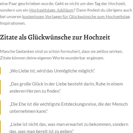
eine Paar geschrieben wurde. Geht es nicht um den Tag der Hochzeit,
sondern um ein
Hochzeitstags-Jubiläum
? Dann findest du übrigens auch
bei unseren
kostenlosen Vorlagen für Glückwünsche zum Hochzeitstag
Inspirationen.
Zitate als Glückwünsche zur Hochzeit
Manche Gedanken sind so schön formuliert, dass sie zeitlos wirken.
Zitate können deine eigenen Worte wunderbar ergänzen.
„Wo Liebe ist, wird das Unmögliche möglich.“
„Das große Glück in der Liebe besteht darin, Ruhe in einem
anderen Herzen zu finden.“
„Die Ehe ist die wichtigste Entdeckungsreise, die der Mensch
unternehmen kann.“
„Liebe ist nicht das, was man erwartet zu bekommen, sondern
das, was man bereit ist zu geben.“