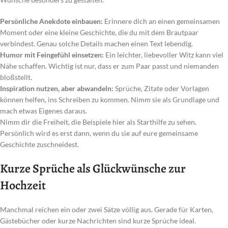
Persönliche Anekdote einbauen:
Erinnere dich an einen gemeinsamen
Moment oder eine kleine Geschichte, die du mit dem Brautpaar
verbindest. Genau solche Details machen einen Text lebendig.
Humor mit Feingefühl einsetzen:
Ein leichter, liebevoller Witz kann viel
Nähe schaffen. Wichtig ist nur, dass er zum Paar passt und niemanden
bloßstellt.
Inspiration nutzen, aber abwandeln:
Sprüche, Zitate oder Vorlagen
können helfen, ins Schreiben zu kommen. Nimm sie als Grundlage und
mach etwas Eigenes daraus.
Nimm dir die Freiheit, die Beispiele hier als Starthilfe zu sehen.
Persönlich wird es erst dann, wenn du sie auf eure gemeinsame
Geschichte zuschneidest.
Kurze Sprüche als Glückwünsche zur
Hochzeit
Manchmal reichen ein oder zwei Sätze völlig aus. Gerade für Karten,
Gästebücher oder kurze Nachrichten sind kurze Sprüche ideal.