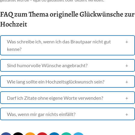
FAQ zum Thema originelle Glückwünsche zur
Hochzeit
Was schreibe ich, wenn ich das Brautpaar nicht gut
kenne?
Sind humorvolle Wünsche angebracht?
Wie lang sollte ein Hochzeitsglückwunsch sein?
Darf ich Zitate ohne eigene Worte verwenden?
Was, wenn mir gar nichts einfällt?