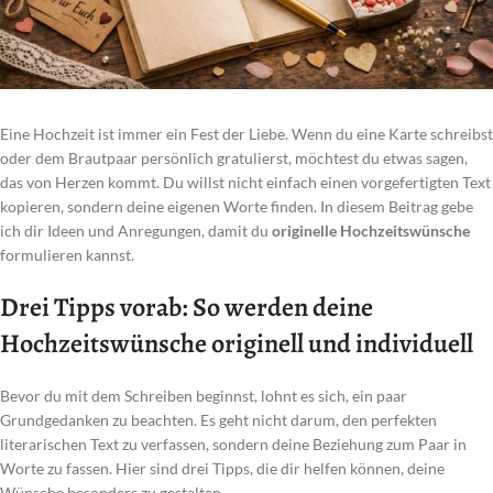
Eine Hochzeit ist immer ein Fest der Liebe. Wenn du eine Karte schreibst
oder dem Brautpaar persönlich gratulierst, möchtest du etwas sagen,
das von Herzen kommt. Du willst nicht einfach einen vorgefertigten Text
kopieren, sondern deine eigenen Worte finden. In diesem Beitrag gebe
ich dir Ideen und Anregungen, damit du
originelle Hochzeitswünsche
formulieren kannst.
Drei Tipps vorab: So werden deine
Hochzeitswünsche originell und individuell
Bevor du mit dem Schreiben beginnst, lohnt es sich, ein paar
Grundgedanken zu beachten. Es geht nicht darum, den perfekten
literarischen Text zu verfassen, sondern deine Beziehung zum Paar in
Worte zu fassen. Hier sind drei Tipps, die dir helfen können, deine
Wünsche besonders zu gestalten.