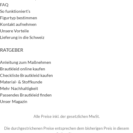
FAQ
So funktioniert’s
Figurtyp bestimmen
Kontakt aufnehmen
Unsere Vorteile
Lieferung in die Schweiz
RATGEBER
Anleitung zum Maßnehmen
Brautkleid online kaufen
Checkliste Brautkleid kaufen
Material- & Stoffkunde
Mehr Nachhaltigkeit
Passendes Brautkleid finden
Unser Magazin
Alle Preise inkl. der gesetzlichen MwSt.
Die durchgestrichenen Preise entsprechen dem bisherigen Preis in diesem