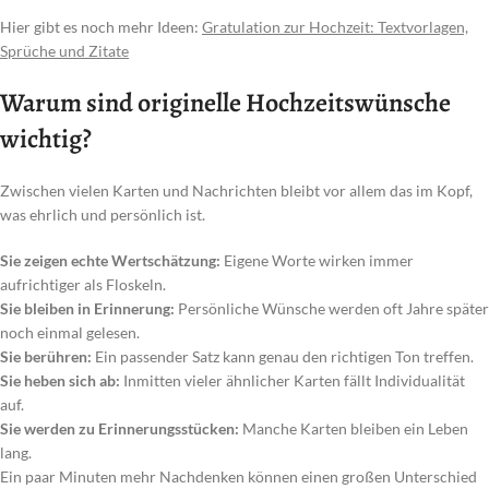
Hier gibt es noch mehr Ideen:
Gratulation zur Hochzeit: Textvorlagen,
Sprüche und Zitate
Warum sind originelle Hochzeitswünsche
wichtig?
Zwischen vielen Karten und Nachrichten bleibt vor allem das im Kopf,
was ehrlich und persönlich ist.
Sie zeigen echte Wertschätzung:
Eigene Worte wirken immer
aufrichtiger als Floskeln.
Sie bleiben in Erinnerung:
Persönliche Wünsche werden oft Jahre später
noch einmal gelesen.
Sie berühren:
Ein passender Satz kann genau den richtigen Ton treffen.
Sie heben sich ab:
Inmitten vieler ähnlicher Karten fällt Individualität
auf.
Sie werden zu Erinnerungsstücken:
Manche Karten bleiben ein Leben
lang.
Ein paar Minuten mehr Nachdenken können einen großen Unterschied