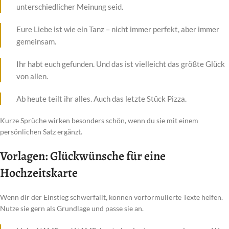
unterschiedlicher Meinung seid.
Eure Liebe ist wie ein Tanz – nicht immer perfekt, aber immer
gemeinsam.
Ihr habt euch gefunden. Und das ist vielleicht das größte Glück
von allen.
Ab heute teilt ihr alles. Auch das letzte Stück Pizza.
Kurze Sprüche wirken besonders schön, wenn du sie mit einem
persönlichen Satz ergänzt.
Vorlagen: Glückwünsche für eine
Hochzeitskarte
Wenn dir der Einstieg schwerfällt, können vorformulierte Texte helfen.
Nutze sie gern als Grundlage und passe sie an.