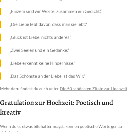
„Einzeln sind wir Worte, zusammen ein Gedicht.“
„Die Liebe lebt davon, dass man sie lebt.“
„Glück ist Liebe, nichts anderes.“
„Zwei Seelen und ein Gedanke.“
„Liebe erkennt keine Hindernisse.“
„Das Schönste an der Liebe ist das Wir.“
Mehr dazu findest du auch unter
Die 50 schönsten Zitate zur Hochzeit
Gratulation zur Hochzeit: Poetisch und
kreativ
Wenn du es etwas bildhafter magst, können poetische Worte genau