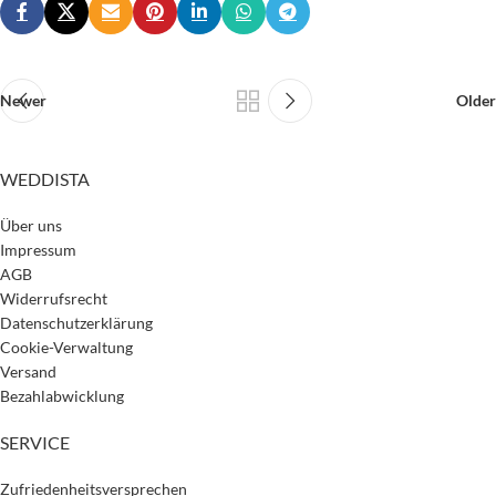
Newer
Older
WEDDISTA
Über uns
Impressum
AGB
Widerrufsrecht
Datenschutzerklärung
Cookie-Verwaltung
Versand
Bezahlabwicklung
SERVICE
Zufriedenheitsversprechen