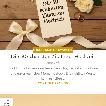
SPRÜCHE UND GLÜCKWÜNSCHE
Die 50 schönsten Zitate zur Hochzeit
Sunny
Eure Hochzeit ist ein ganz besonderer Tag, der voller Emotionen
und unvergesslicher Momente steckt. Die richtigen Worte
können helfen, ...
CONTINUE READING
10
DEZ.