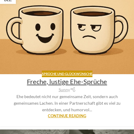
SPRÜCHE UND GLÜCKWÜNSCHE
Freche, lustige Ehe-Sprüche
Sunny
Ehe bedeutet nicht nur gemeinsame Zeit, sondern auch
gemeinsames Lachen. In einer Partnerschaft gibt es viel zu
entdecken, und humorvol...
CONTINUE READING