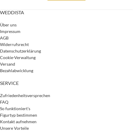
WEDDISTA
Über uns
Impressum
AGB
Widerrufsrecht
Datenschutzerklärung
Cookie-Verwaltung
Versand
Bezahlabwicklung
SERVICE
Zufriedenheitsversprechen
FAQ
So funktioniert’s
Figurtyp bestimmen
Kontakt aufnehmen
Unsere Vorteile