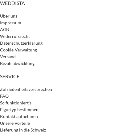
WEDDISTA
Über uns
Impressum
AGB
Widerrufsrecht
Datenschutzerklärung
Cookie-Verwaltung
Versand
Bezahlabwicklung
SERVICE
Zufriedenheitsversprechen
FAQ
So funktioniert’s
Figurtyp bestimmen
Kontakt aufnehmen
Unsere Vorteile
Lieferung in die Schweiz