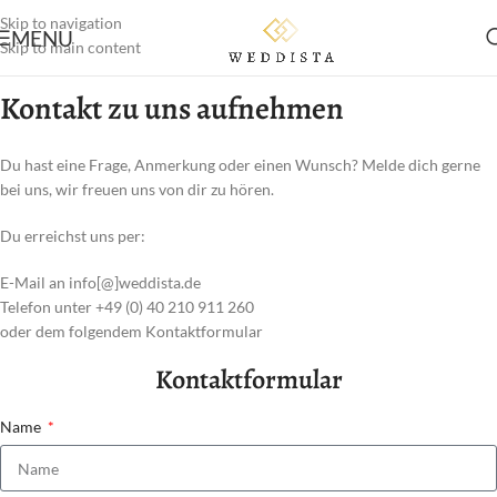
Skip to navigation
MENU
Skip to main content
Kontakt zu uns aufnehmen
Du hast eine Frage, Anmerkung oder einen Wunsch? Melde dich gerne
bei uns, wir freuen uns von dir zu hören.
Du erreichst uns per:
E-Mail an info[@]weddista.de
Telefon unter +49 (0) 40 210 911 260
oder dem folgendem Kontaktformular
Kontaktformular
Name