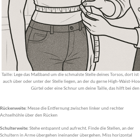
Taille: Lege das Maßband um die schmalste Stelle deines Torsos, dort ist 
auch über oder unter der Stelle liegen, an der du gerne High-Waist-Hose
Gürtel oder eine Schnur um deine Taille, das hilft bei d
Rückenweite:
Messe die Entfernung zwischen linker und rechter
Achselhöhle über den Rücken
Schulterweite:
Stehe entspannt und aufrecht. Finde die Stellen, an der
Schultern in Arme übergehen ineinander übergehen. Miss horizontal