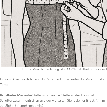
Unterer Brustbereich: Lege das Maßband direkt unter der
Unterer Brustbereich:
Lege das Maßband direkt unter der Brust um den
Torso
Brusthöhe
: Messe die Stelle zwischen der Stelle, an der Hals und
Schulter zusammentreffen und der weitesten Stelle deiner Brust. Nimm
zur Sicherheit mehrmals Maß