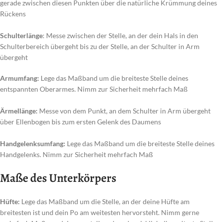
gerade zwischen diesen Punkten über die natürliche Krümmung deines
Rückens
Schulterlänge
: Messe zwischen der Stelle, an der dein Hals in den
Schulterbereich übergeht bis zu der Stelle, an der Schulter in Arm
übergeht
Armumfang:
Lege das Maßband um die breiteste Stelle deines
entspannten Oberarmes. Nimm zur Sicherheit mehrfach Maß
Ärmellänge:
Messe von dem Punkt, an dem Schulter in Arm übergeht
über Ellenbogen bis zum ersten Gelenk des Daumens
Handgelenksumfang:
Lege das Maßband um die breiteste Stelle deines
Handgelenks. Nimm zur Sicherheit mehrfach Maß
Maße des Unterkörpers
Hüfte:
Lege das Maßband um die Stelle, an der deine Hüfte am
breitesten ist und dein Po am weitesten hervorsteht. Nimm gerne