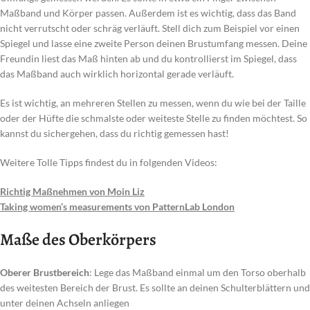
Maßband und Körper passen. Außerdem ist es wichtig, dass das Band
nicht verrutscht oder schräg verläuft. Stell dich zum Beispiel vor einen
Spiegel und lasse eine zweite Person deinen Brustumfang messen. Deine
Freundin liest das Maß hinten ab und du kontrollierst im Spiegel, dass
das Maßband auch wirklich horizontal gerade verläuft.
Es ist wichtig, an mehreren Stellen zu messen, wenn du wie bei der Taille
oder der Hüfte die schmalste oder weiteste Stelle zu finden möchtest. So
kannst du sichergehen, dass du richtig gemessen hast!
Weitere Tolle Tipps findest du in folgenden Videos:
Richtig Maßnehmen von Moin Liz
Taking women’s measurements von PatternLab London
Maße des Oberkörpers
Oberer Brustbereich
: Lege das Maßband einmal um den Torso oberhalb
des weitesten Bereich der Brust. Es sollte an deinen Schulterblättern und
unter deinen Achseln anliegen