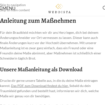
Skip to navigation
MENU
Skip to main content
Anleitung zum Maßnehmen
Für dein Brautkleid möchten wir dir ans Herz legen, dich bei deinem
Änderungsschneider vor Ort vermessen zu lassen. Dieser kann auch
finale Änderungen kurz vor der Hochzeit übernehmen. Mit unserer
Maßanleitung ist es zwar ganz einfach, dass ein Freund oder eine
Freundin deine Maße abnimmt, aber Maßnehmen ist schließlich einer
Schneiderin täglich Brot.
Unsere Maßanleitung als Download
Drucke dir gerne unsere Tabelle aus, in die du deine Maße eintragen
kannst.
Das PDF zum Download findest du hier
.
Sobald du dein
Traumkleid gefunden und bestellt hast, informieren wir dich, welche
Maße wir genau von dir benötigen.