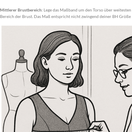
Mittlerer Brustbereich
: Lege das Maßband um den Torso über weitesten
Bereich der Brust. Das Maß entspricht nicht zwingend deiner BH Größe