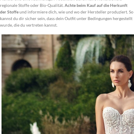
regionale Stoffe oder Bio-Qualität.
Achte beim Kauf auf die Herkunft
der Stoffe
und informiere dich, wie und wo der Hersteller produziert. So
kannst du dir sicher sein, dass dein Outfit unter Bedingungen hergestellt
wurde, die du vertreten kannst.