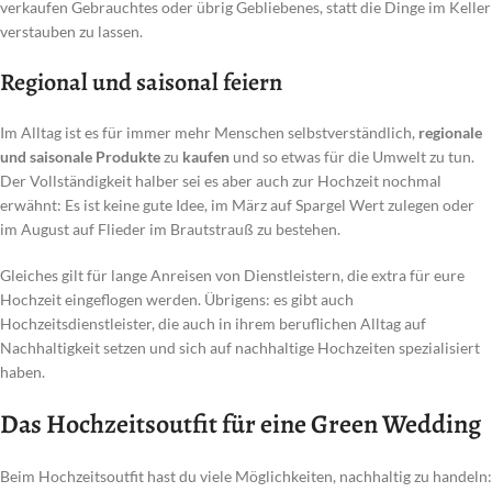
verkaufen Gebrauchtes oder übrig Gebliebenes, statt die Dinge im Keller
verstauben zu lassen.
Regional und saisonal feiern
Im Alltag ist es für immer mehr Menschen selbstverständlich,
regionale
und saisonale Produkte
zu
kaufen
und so etwas für die Umwelt zu tun.
Der Vollständigkeit halber sei es aber auch zur Hochzeit nochmal
erwähnt: Es ist keine gute Idee, im März auf Spargel Wert zulegen oder
im August auf Flieder im Brautstrauß zu bestehen.
Gleiches gilt für lange Anreisen von Dienstleistern, die extra für eure
Hochzeit eingeflogen werden. Übrigens: es gibt auch
Hochzeitsdienstleister, die auch in ihrem beruflichen Alltag auf
Nachhaltigkeit setzen und sich auf nachhaltige Hochzeiten spezialisiert
haben.
Das Hochzeitsoutfit für eine Green Wedding
Beim Hochzeitsoutfit hast du viele Möglichkeiten, nachhaltig zu handeln: