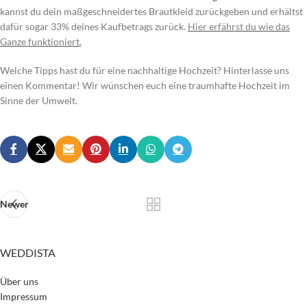
kannst du dein maßgeschneidertes Brautkleid zurückgeben und erhältst
dafür sogar 33% deines Kaufbetrags zurück.
Hier erfährst du wie das
Ganze funktioniert
.
Welche Tipps hast du für eine nachhaltige Hochzeit? Hinterlasse uns
einen Kommentar! Wir wünschen euch eine traumhafte Hochzeit im
Sinne der Umwelt.
Newer
WEDDISTA
Über uns
Impressum