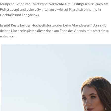
Müllproduktion reduziert wird:
Verzichte auf Plastikgeschirr
(auch am
Polterabend und beim JGA), genauso wie auf Plastikstrohhalme in
Cocktails und Longdrinks.
Es gibt Reste bei der Hochzeitstorte oder beim Abendessen? Dann gib
deinen Hochzeitsgästen diese doch am Ende des Abends mit, statt sie zu
entsorgen.