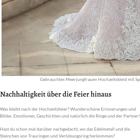
Gebrauchtes Meerjungfrauen Hochzeitskleid mit Spi
Nachhaltigkeit über die Feier hinaus
Was bleibt nach der Hochzeitsfeier? Wunderschöne Erinnerungen und
Bilder, Emotionen, Geschichten und natürlich die Ringe und der Partner!
Hast du schon mal darüber nachgedacht, wo das Edelmetall und die
Steinchen von Trauringen und Verlobungsring herkommen?