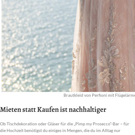
Brautkleid von Perfioni mit Flügelärm
Mieten statt Kaufen ist nachhaltiger
Ob Tischdekoration oder Gläser für die „Pimp my Prosecco“-Bar – für
die Hochzeit benötigst du einiges in Mengen, die du im Alltag nur