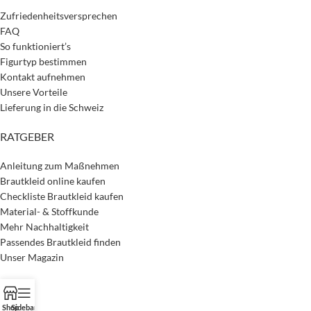
Zufriedenheitsversprechen
FAQ
So funktioniert’s
Figurtyp bestimmen
Kontakt aufnehmen
Unsere Vorteile
Lieferung in die Schweiz
RATGEBER
Anleitung zum Maßnehmen
Brautkleid online kaufen
Checkliste Brautkleid kaufen
Material- & Stoffkunde
Mehr Nachhaltigkeit
Passendes Brautkleid finden
Unser Magazin
Shop
Sidebar