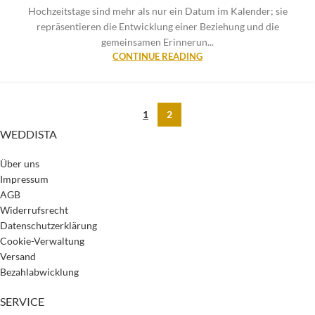
Hochzeitstage sind mehr als nur ein Datum im Kalender; sie
repräsentieren die Entwicklung einer Beziehung und die
gemeinsamen Erinnerun...
CONTINUE READING
1
2
WEDDISTA
Über uns
Impressum
AGB
Widerrufsrecht
Datenschutzerklärung
Cookie-Verwaltung
Versand
Bezahlabwicklung
SERVICE