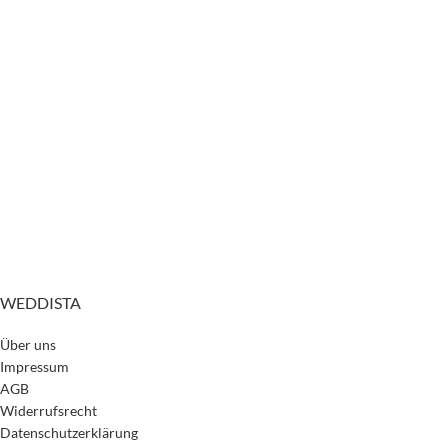
WEDDISTA
Über uns
Impressum
AGB
Widerrufsrecht
Datenschutzerklärung