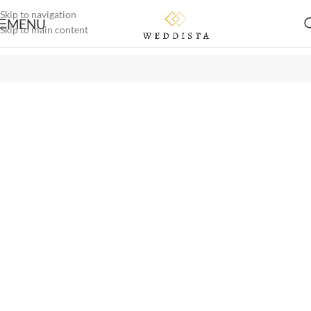
Skip to navigation
MENU
Skip to main content