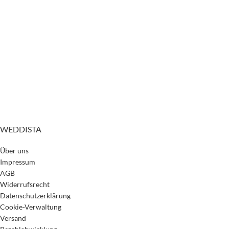
WEDDISTA
Über uns
Impressum
AGB
Widerrufsrecht
Datenschutzerklärung
Cookie-Verwaltung
Versand