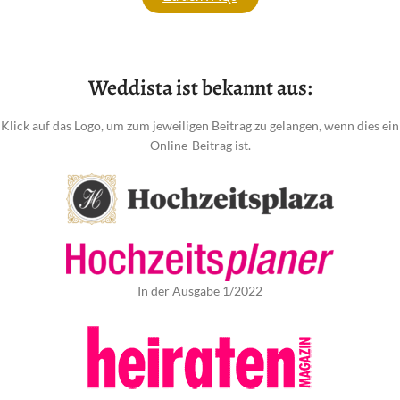
Weddista ist bekannt aus:
Klick auf das Logo, um zum jeweiligen Beitrag zu gelangen, wenn dies ein
Online-Beitrag ist.
In der Ausgabe 1/2022