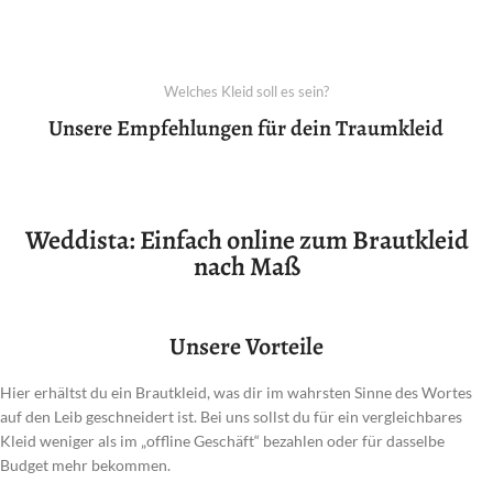
Welches Kleid soll es sein?
Unsere Empfehlungen für dein Traumkleid
Weddista: Einfach online zum Brautkleid
nach Maß
Unsere Vorteile
Hier erhältst du ein Brautkleid, was dir im wahrsten Sinne des Wortes
auf den Leib geschneidert ist. Bei uns sollst du für ein vergleichbares
Kleid weniger als im „offline Geschäft“ bezahlen oder für dasselbe
Budget mehr bekommen.