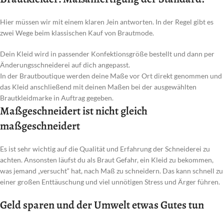
Hier müssen wir mit einem klaren Jein antworten. In der Regel gibt es
zwei Wege beim klassischen Kauf von Brautmode.
Dein Kleid wird in passender Konfektionsgröße bestellt und dann per
Änderungsschneiderei auf dich angepasst.
In der Brautboutique werden deine Maße vor Ort direkt genommen und
das Kleid anschließend mit deinen Maßen bei der ausgewählten
Brautkleidmarke in Auftrag gegeben.
Maßgeschneidert ist nicht gleich
maßgeschneidert
Es ist sehr wichtig auf die Qualität und Erfahrung der Schneiderei zu
achten. Ansonsten läufst du als Braut Gefahr, ein Kleid zu bekommen,
was jemand „versucht“ hat, nach Maß zu schneidern. Das kann schnell zu
einer großen Enttäuschung und viel unnötigen Stress und Ärger führen.
Geld sparen und der Umwelt etwas Gutes tun