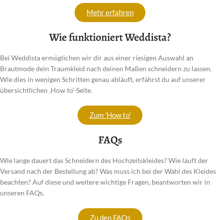
Mehr erfahren
Wie funktioniert Weddista?
Bei Weddista ermöglichen wir dir aus einer riesigen Auswahl an
Brautmode dein Traumkleid nach deinen Maßen schneidern zu lassen.
Wie dies in wenigen Schritten genau abläuft, erfährst du auf unserer
übersichtlichen ‚How to‘-Seite.
Zum 'How to'
FAQs
Wie lange dauert das Schneidern des Hochzeitskleides? Wie läuft der
Versand nach der Bestellung ab? Was muss ich bei der Wahl des Kleides
beachten? Auf diese und weitere wichtige Fragen, beantworten wir in
unseren FAQs.
Zu den FAQs