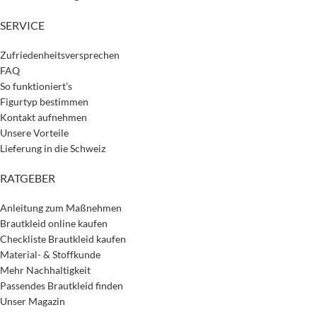
SERVICE
Zufriedenheitsversprechen
FAQ
So funktioniert’s
Figurtyp bestimmen
Kontakt aufnehmen
Unsere Vorteile
Lieferung in die Schweiz
RATGEBER
Anleitung zum Maßnehmen
Brautkleid online kaufen
Checkliste Brautkleid kaufen
Material- & Stoffkunde
Mehr Nachhaltigkeit
Passendes Brautkleid finden
Unser Magazin