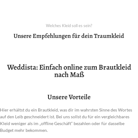
Welches Kleid soll es sein?
Unsere Empfehlungen für dein Traumkleid
Weddista: Einfach online zum Brautkleid
nach Maß
Unsere Vorteile
Hier erhältst du ein Brautkleid, was dir im wahrsten Sinne des Wortes
auf den Leib geschneidert ist. Bei uns sollst du für ein vergleichbares
Kleid weniger als im „offline Geschäft“ bezahlen oder für dasselbe
Budget mehr bekommen.