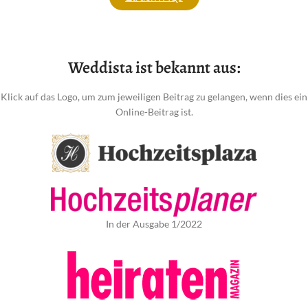
Weddista ist bekannt aus:
Klick auf das Logo, um zum jeweiligen Beitrag zu gelangen, wenn dies ein
Online-Beitrag ist.
In der Ausgabe 1/2022