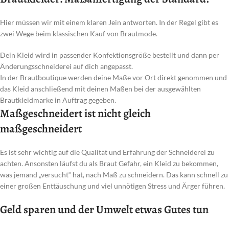
Hier müssen wir mit einem klaren Jein antworten. In der Regel gibt es
zwei Wege beim klassischen Kauf von Brautmode.
Dein Kleid wird in passender Konfektionsgröße bestellt und dann per
Änderungsschneiderei auf dich angepasst.
In der Brautboutique werden deine Maße vor Ort direkt genommen und
das Kleid anschließend mit deinen Maßen bei der ausgewählten
Brautkleidmarke in Auftrag gegeben.
Maßgeschneidert ist nicht gleich
maßgeschneidert
Es ist sehr wichtig auf die Qualität und Erfahrung der Schneiderei zu
achten. Ansonsten läufst du als Braut Gefahr, ein Kleid zu bekommen,
was jemand „versucht“ hat, nach Maß zu schneidern. Das kann schnell zu
einer großen Enttäuschung und viel unnötigen Stress und Ärger führen.
Geld sparen und der Umwelt etwas Gutes tun