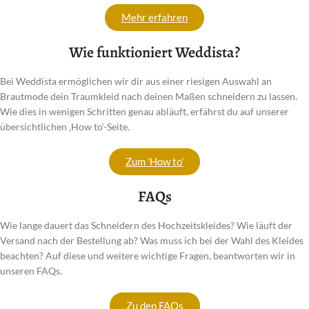
Mehr erfahren
Wie funktioniert Weddista?
Bei Weddista ermöglichen wir dir aus einer riesigen Auswahl an
Brautmode dein Traumkleid nach deinen Maßen schneidern zu lassen.
Wie dies in wenigen Schritten genau abläuft, erfährst du auf unserer
übersichtlichen ‚How to‘-Seite.
Zum 'How to'
FAQs
Wie lange dauert das Schneidern des Hochzeitskleides? Wie läuft der
Versand nach der Bestellung ab? Was muss ich bei der Wahl des Kleides
beachten? Auf diese und weitere wichtige Fragen, beantworten wir in
unseren FAQs.
Zu den FAQs