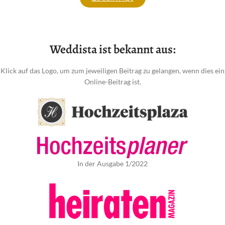
Weddista ist bekannt aus:
Klick auf das Logo, um zum jeweiligen Beitrag zu gelangen, wenn dies ein
Online-Beitrag ist.
In der Ausgabe 1/2022