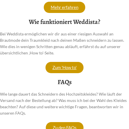
Mehr erfahren
Wie funktioniert Weddista?
Bei Weddista ermöglichen wir dir aus einer riesigen Auswahl an
Brautmode dein Traumkleid nach deinen Maßen schneidern zu lassen.
Wie dies in wenigen Schritten genau abläuft, erfährst du auf unserer
übersichtlichen ‚How to‘-Seite.
Zum 'How to'
FAQs
Wie lange dauert das Schneidern des Hochzeitskleides? Wie läuft der
Versand nach der Bestellung ab? Was muss ich bei der Wahl des Kleides
beachten? Auf diese und weitere wichtige Fragen, beantworten wir in
unseren FAQs.
Zu den FAQs