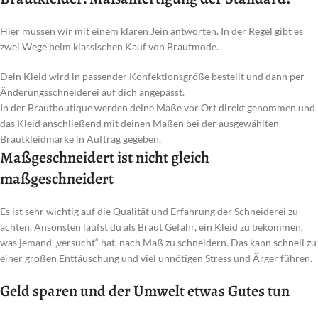
Hier müssen wir mit einem klaren Jein antworten. In der Regel gibt es
zwei Wege beim klassischen Kauf von Brautmode.
Dein Kleid wird in passender Konfektionsgröße bestellt und dann per
Änderungsschneiderei auf dich angepasst.
In der Brautboutique werden deine Maße vor Ort direkt genommen und
das Kleid anschließend mit deinen Maßen bei der ausgewählten
Brautkleidmarke in Auftrag gegeben.
Maßgeschneidert ist nicht gleich
maßgeschneidert
Es ist sehr wichtig auf die Qualität und Erfahrung der Schneiderei zu
achten. Ansonsten läufst du als Braut Gefahr, ein Kleid zu bekommen,
was jemand „versucht“ hat, nach Maß zu schneidern. Das kann schnell zu
einer großen Enttäuschung und viel unnötigen Stress und Ärger führen.
Geld sparen und der Umwelt etwas Gutes tun