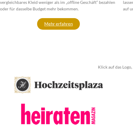
vergleichbares Kleid weniger als im „offline Geschäft“ bezahlen
lasse
oder für dasselbe Budget mehr bekommen.
auf u
Mehr erfahren
Klick auf das Logo,