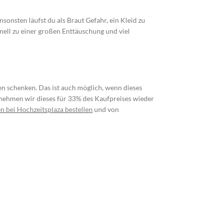
nsonsten läufst du als Braut Gefahr, ein Kleid zu
ell zu einer großen Enttäuschung und viel
n schenken. Das ist auch möglich, wenn dieses
nehmen wir dieses für 33% des Kaufpreises wieder
n bei Hochzeitsplaza bestellen
und von