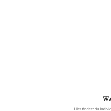
Wa
Hier findest du indiv