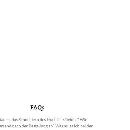
FAQs
dauert das Schneidern des Hochzeitskleides? Wie
Versand nach der Bestellung ab? Was muss ich bei der