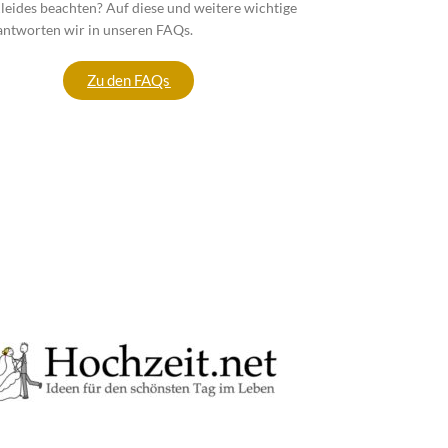
leides beachten? Auf diese und weitere wichtige
antworten wir in unseren FAQs.
Zu den FAQs