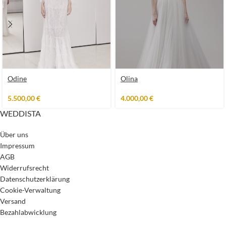
Odine
Olina
5.500,00
€
4.000,00
€
WEDDISTA
Über uns
Impressum
AGB
Widerrufsrecht
Datenschutzerklärung
Cookie-Verwaltung
Versand
Bezahlabwicklung