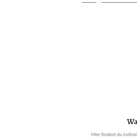
Wa
Hier findest du indiv