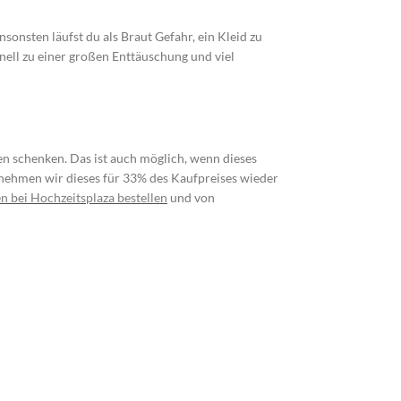
nsonsten läufst du als Braut Gefahr, ein Kleid zu
ell zu einer großen Enttäuschung und viel
n schenken. Das ist auch möglich, wenn dieses
nehmen wir dieses für 33% des Kaufpreises wieder
n bei Hochzeitsplaza bestellen
und von