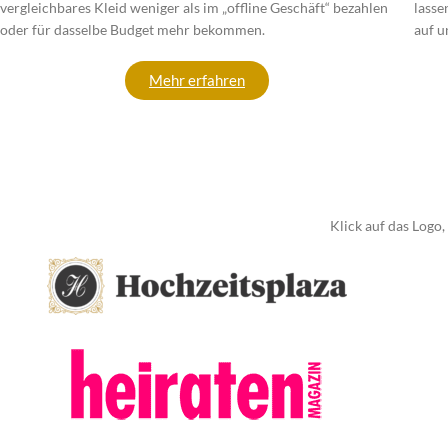
vergleichbares Kleid weniger als im „offline Geschäft“ bezahlen
lasse
oder für dasselbe Budget mehr bekommen.
auf u
Mehr erfahren
Klick auf das Logo,