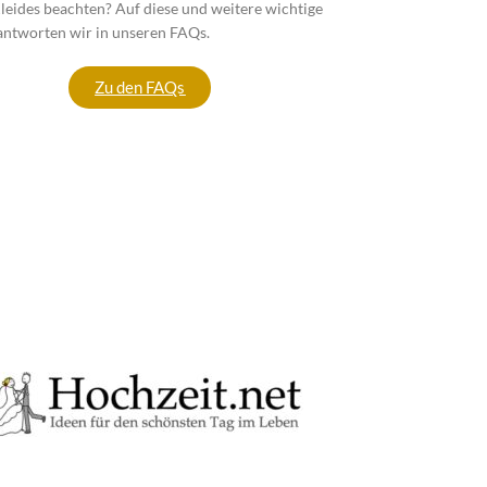
leides beachten? Auf diese und weitere wichtige
antworten wir in unseren FAQs.
Zu den FAQs