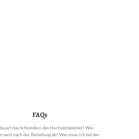
FAQs
dauert das Schneidern des Hochzeitskleides? Wie
Versand nach der Bestellung ab? Was muss ich bei der